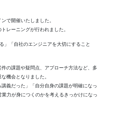
ラインで開催いたしました。
のトレーニングが行われました。
る」「自社のエンジニアを大切にすること
案件の課題や疑問点、アプローチ方法など、多
重な機会となりました。
る講義だった」「自分自身の課題が明確になっ
営業力が身につくのかを考えるきっかけになっ