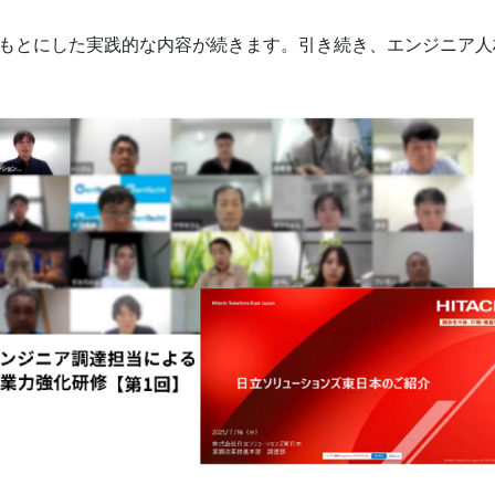
をもとにした実践的な内容が続きます。引き続き、エンジニア