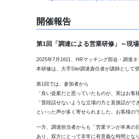
開催報告
第1回「調達による営業研修」～現場
2025年7月16日、HRマッチング部会・調
本研修は、大手SIer調達責任者が講師とし
第1回では、参加者から
「良い提案だと思っていたものが、実はお客
「普段話せないような立場の方と直接話がで
といった声が多く寄せられました。お客様の“
一方、調達担当者からも「営業マンが本来の
あり、双方にとって非常に有意義な時間とな