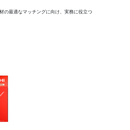
人材の最適なマッチングに向け、実務に役立つ