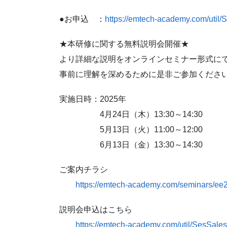
●お申込 ：
https://emtech-academy.com/util
★本研修に関する無料説明会開催★
より詳細な説明をオンラインセミナー形式に
事前に理解を深めるために是非ご参加くださ
実施日時：2025年
4月24日（木）13:30～14:30
5月13日（火）11:00～12:00
6月13日（金）13:30～14:30
ご案内チラシ
https://emtech-academy.com/seminars/ee2
説明会申込はこちら
https://emtech-academy.com/util/SesSal