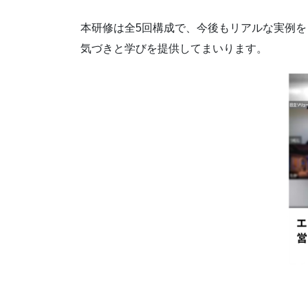
本研修は全5回構成で、今後もリアルな実例
気づきと学びを提供してまいります。