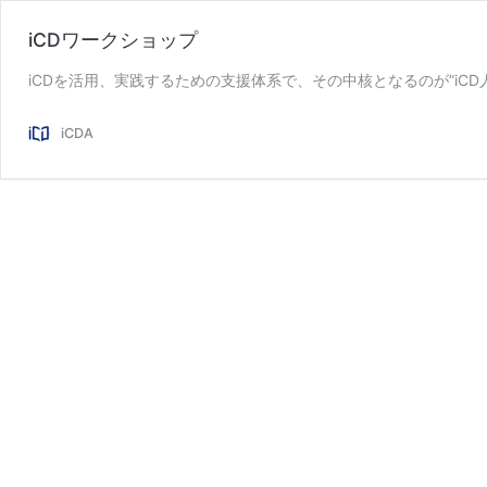
iCDワークショップ
iCDを活用、実践するための支援体系で、
iCDA