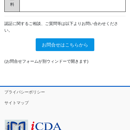
料
認証に関するご相談、ご質問等は以下よりお問い合わせくださ
い。
お問合せはこちらから
(お問合せフォームが別ウィンドーで開きます)
プライバシーポリシー
サイトマップ