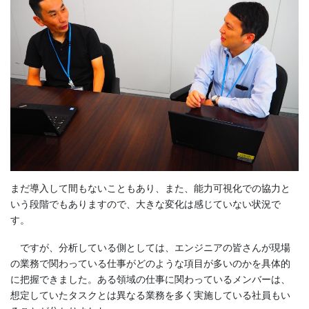
まだ導入して間もないこともあり、また、能力可視化での協力と
いう段階でもありますので、大きな変化は感じていない状況で
す。
ですが、分析している側としては、エンジニアの皆さんが現場
の業務で関わっている仕事がどのような項目が多いのかを具体的
に把握できました。ある領域の仕事に関わっているメンバーは、
想定していたタスクとは異なる業務を多く実施している社員もい