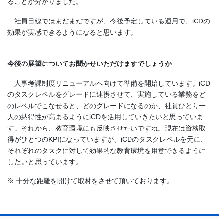
ることが分かりました。
社員目線ではまだまだですが、今後予定している運用で、iCDの
効果が実感できるようになると思います。
今後の展望についてお聞かせいただけますでしょうか
人事考課制度リニューアルへ向けて準備を開始しています。iCD
のタスクレベルをグレードに連携させて、実施している業務をど
のレベルでこなせると、どのグレードになるのか、社員ひとり一
人の納得性が高まるようにiCDを活用していきたいと思っていま
す。それから、教育環境にも反映させたいですね。現在は資格取
得がひとつのKPIになっていますが、iCDのタスクレベルを元に、
それぞれのタスクに対して効果的な教育環境を用意できるように
したいと思っています。
※ 十分な距離を開けて取材をさせて頂いております。