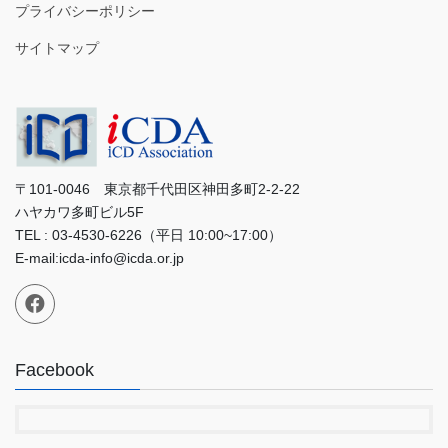
プライバシーポリシー
サイトマップ
〒101-0046 東京都千代田区神田多町2-2-22
ハヤカワ多町ビル5F
TEL : 03-4530-6226（平日 10:00~17:00）
E-mail:icda-info@icda.or.jp
Facebook