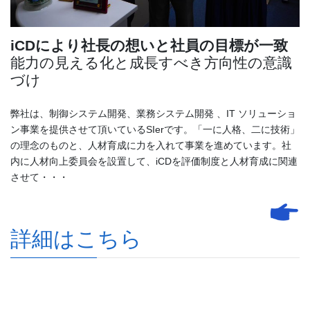
iCDにより社長の想いと社員の目標が一致
能力の見える化と成長すべき方向性の意識
づけ
弊社は、制御システム開発、業務システム開発 、IT ソリューショ
ン事業を提供させて頂いているSIerです。「一に人格、二に技術」
の理念のものと、人材育成に力を入れて事業を進めています。社
内に人材向上委員会を設置して、iCDを評価制度と人材育成に関連
させて・・・
詳細はこちら