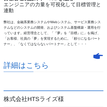
エンジニアの力量を可視化して目標管理と
連動
弊社は、金融系業務システムやWebシステム、サービス業務シス
テムなどのシステムの開発、およびシステム基盤構築・運用を行
っています。経営理念として、「『夢』を『目標』に」を掲げ、
「お客様、社員の「夢」を実現するために。「頼りになるパート
ナー」、「なくてはならないパートナー」として・・・
詳細はこちら
株式会社HTSライズ様