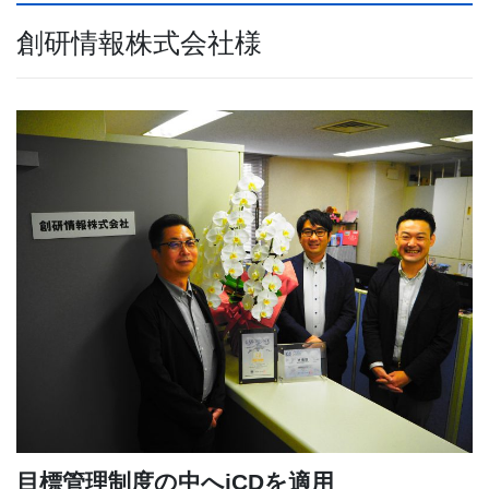
創研情報株式会社様
目標管理制度の中へiCDを適用