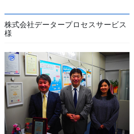
株式会社データープロセスサービス
様