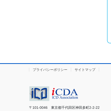
プライバシーポリシー
サイトマップ
〒101-0046 東京都千代田区神田多町2-2-22