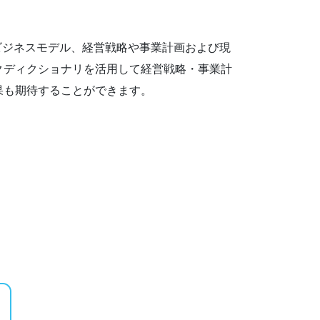
ビジネスモデル、経営戦略や事業計画および現
クディクショナリを活用して経営戦略・事業計
果も期待することができます。