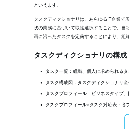
といえます。
タスクディクショナリは、あらゆるIT企業で
状の業務に基づいて取捨選択することで、自
画に沿ったタスクを定義することにより、組
タスクディクショナリの構成
タスク一覧：組織、個人に求められるタ
タスク構成図：タスクディクショナリ全
タスクプロフィール：ビジネスタイプ、
タスクプロフィール×タスク対応表：各