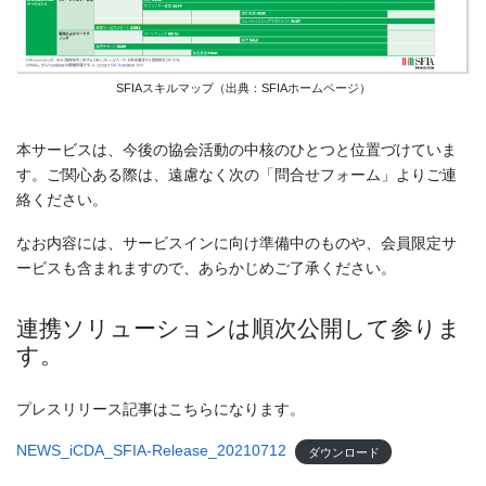
SFIAスキルマップ（出典：SFIAホームページ）
本サービスは、今後の協会活動の中核のひとつと位置づけていま
す。ご関心ある際は、遠慮なく次の「問合せフォーム」よりご連
絡ください。
なお内容には、サービスインに向け準備中のものや、会員限定サ
ービスも含まれますので、あらかじめご了承ください。
連携ソリューションは順次公開して参りま
す。
プレスリリース記事はこちらになります。
NEWS_iCDA_SFIA-Release_20210712
ダウンロード