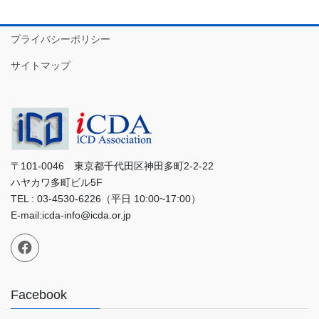
プライバシーポリシー
サイトマップ
〒101-0046 東京都千代田区神田多町2-2-22
ハヤカワ多町ビル5F
TEL : 03-4530-6226（平日 10:00~17:00）
E-mail:icda-info@icda.or.jp
Facebook