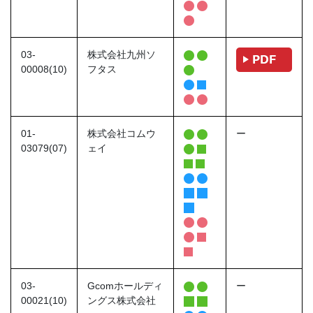
03-
株式会社九州ソ
00008(10)
フタス
01-
株式会社コムウ
ー
03079(07)
ェイ
03-
Gcomホールディ
ー
00021(10)
ングス株式会社