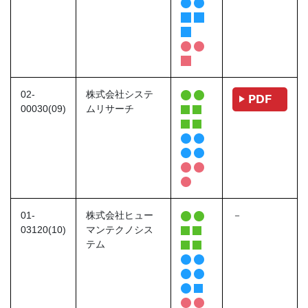
02-
株式会社システ
00030(09)
ムリサーチ
01-
株式会社ヒュー
－
03120(10)
マンテクノシス
テム