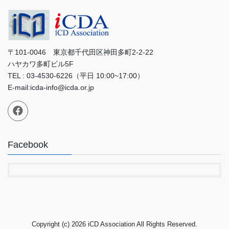
〒101-0046 東京都千代田区神田多町2-2-22
ハヤカワ多町ビル5F
TEL : 03-4530-6226（平日 10:00~17:00）
E-mail:icda-info@icda.or.jp
Facebook
Copyright (c) 2026 iCD Association All Rights Reserved.