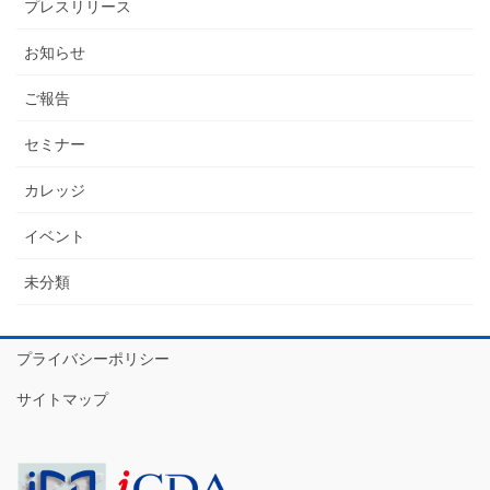
プレスリリース
お知らせ
ご報告
セミナー
カレッジ
イベント
未分類
プライバシーポリシー
サイトマップ