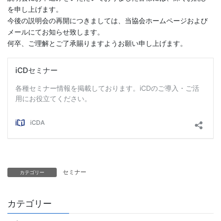
を申し上げます。
今後の説明会の再開につきましては、当協会ホームページおよび
メールにてお知らせ致します。
何卒、ご理解とご了承賜りますようお願い申し上げます。
セミナー
カテゴリー
カテゴリー