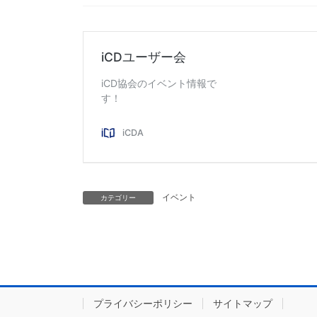
イベント
カテゴリー
プライバシーポリシー
サイトマップ