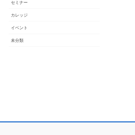
セミナー
カレッジ
イベント
未分類