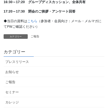
16:30～17:20 グループディスカッション、全体共有
17:20～17:30 閉会のご挨拶・アンケート回答
◆当日の資料は
こちら
（参加者・会員向け：メール・メルマガに
てPWご確認ください）
ご報告
カテゴリー
カテゴリー
プレスリリース
お知らせ
ご報告
セミナー
カレッジ