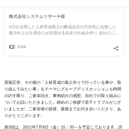
でご覧ください！
質疑応答、その後の「人材育成の風土作りで行っている事や、取
り組んでみたい事」をテーマにグループディスカッションも時間
の許す限り、ご参加頂き、事例紹介の感想、自社での取り組みに
ついてお話いただきました。締めのご挨拶で若干トラブルがござ
いましたが、ご参加者の皆様、最後までお付き合いくださり、あ
りがとうございます。
第3回は、2021年7月9日（金）15：30～を予定しております。詳