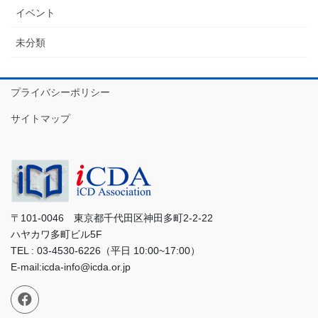
イベント
未分類
プライバシーポリシー
サイトマップ
〒101-0046 東京都千代田区神田多町2-2-22
ハヤカワ多町ビル5F
TEL : 03-4530-6226（平日 10:00~17:00）
E-mail:icda-info@icda.or.jp