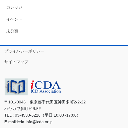
カレッジ
イベント
未分類
プライバシーポリシー
サイトマップ
〒101-0046 東京都千代田区神田多町2-2-22
ハヤカワ多町ビル5F
TEL : 03-4530-6226（平日 10:00~17:00）
E-mail:icda-info@icda.or.jp