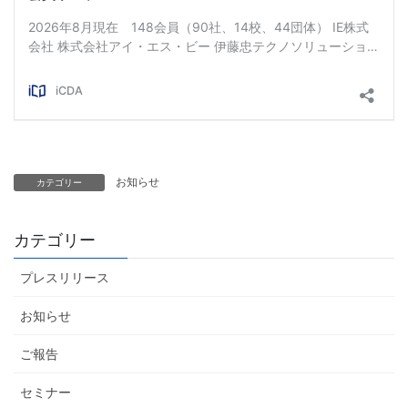
お知らせ
カテゴリー
カテゴリー
プレスリリース
お知らせ
ご報告
セミナー