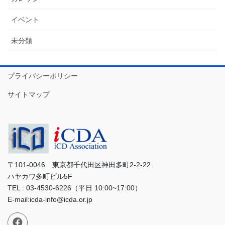
イベント
未分類
プライバシーポリシー
サイトマップ
〒101-0046 東京都千代田区神田多町2-2-22
ハヤカワ多町ビル5F
TEL : 03-4530-6226（平日 10:00~17:00）
E-mail:icda-info@icda.or.jp