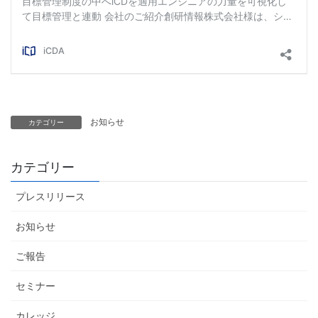
お知らせ
カテゴリー
カテゴリー
プレスリリース
お知らせ
ご報告
セミナー
カレッジ