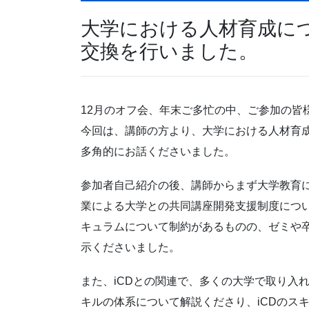
大学における人材育成に
交換を行いました。
12月のオフ会、年末ご多忙の中、ご参加の皆
今回は、講師の方より、大学における人材育成
多角的にお話くださいました。
参加者自己紹介の後、講師からまず大学教育に
業による大学との共同講座開発支援制度につ
キュラムについて制約があるものの、ゼミや
示くださいました。
また、iCDとの関連で、多くの大学で取り入
キルの体系について解説くださり、iCDのス