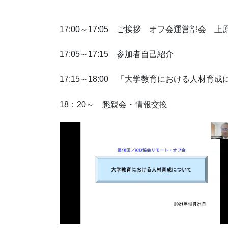
17:00～17:05 ご挨拶 オフ会運営部会 上
17:05～17:15 参加者自己紹介
17:15～18:00 「大学教育における人材育
18：20～ 懇親会・情報交換