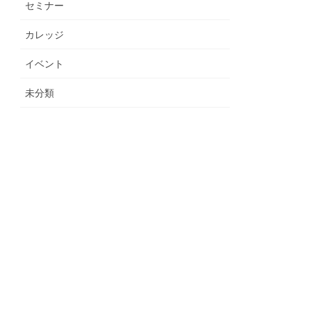
セミナー
カレッジ
イベント
未分類