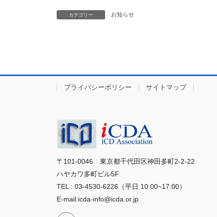
お知らせ
カテゴリー
プライバシーポリシー
サイトマップ
〒101-0046 東京都千代田区神田多町2-2-22
ハヤカワ多町ビル5F
TEL : 03-4530-6226（平日 10:00~17:00）
E-mail:icda-info@icda.or.jp