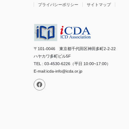
プライバシーポリシー
サイトマップ
〒101-0046 東京都千代田区神田多町2-2-22
ハヤカワ多町ビル5F
TEL : 03-4530-6226（平日 10:00~17:00）
E-mail:icda-info@icda.or.jp