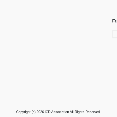
F
Copyright (c) 2026 iCD Association All Rights Reserved.