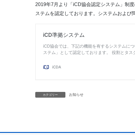
2019年7月より「iCD協会認定システム」
ステムを認定しております。システムおよび問
お知らせ
カテゴリー