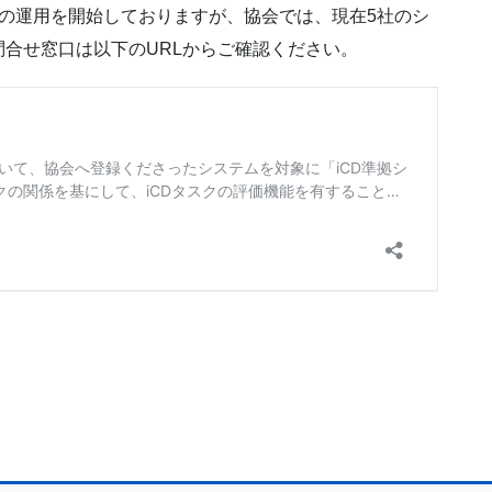
制度の運用を開始しておりますが、協会では、現在5社のシ
合せ窓口は以下のURLからご確認ください。