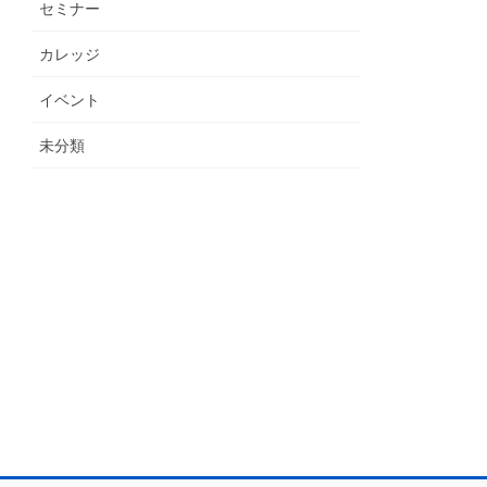
セミナー
カレッジ
イベント
未分類