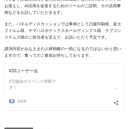
お迎えし、AI活用を促進するためのツールのご説明、その活用事
例などをお話していただきます。
また、パネルディスカッションでは事例として凸版印刷様、富士
フイルム様、ヤマハロボティクスホールディングス様、テプコシ
ステムズ様のご担当者を交えて、お話いただく予定です。
講演内容がみなさまの人材戦略の一助になるのではないかと思い
ますので、奮ってのご参加お待ちしております。