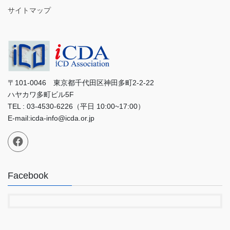
サイトマップ
〒101-0046 東京都千代田区神田多町2-2-22
ハヤカワ多町ビル5F
TEL : 03-4530-6226（平日 10:00~17:00）
E-mail:icda-info@icda.or.jp
Facebook