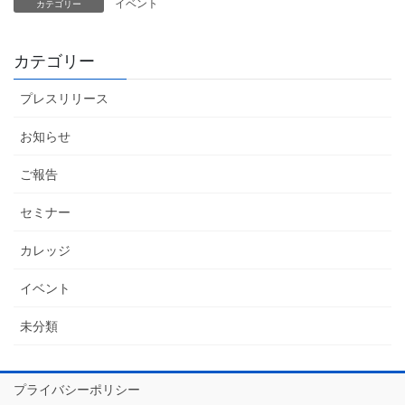
イベント
カテゴリー
カテゴリー
プレスリリース
お知らせ
ご報告
セミナー
カレッジ
イベント
未分類
プライバシーポリシー