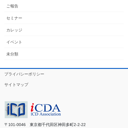
ご報告
セミナー
カレッジ
イベント
未分類
プライバシーポリシー
サイトマップ
〒101-0046 東京都千代田区神田多町2-2-22