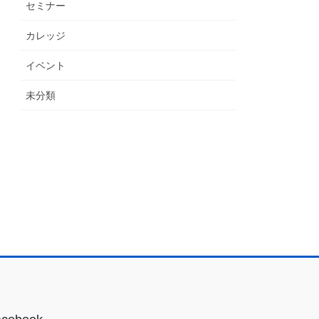
セミナー
カレッジ
イベント
未分類