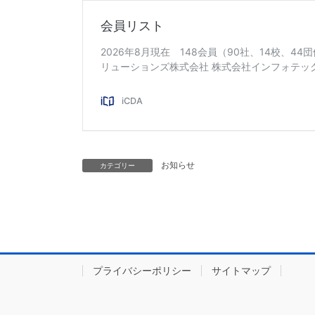
お知らせ
カテゴリー
プライバシーポリシー
サイトマップ