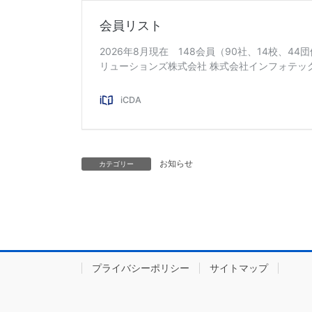
お知らせ
カテゴリー
プライバシーポリシー
サイトマップ