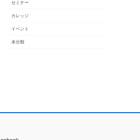
セミナー
カレッジ
イベント
未分類