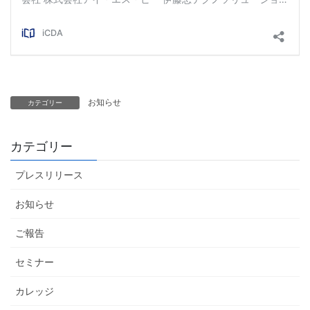
お知らせ
カテゴリー
カテゴリー
プレスリリース
お知らせ
ご報告
セミナー
カレッジ