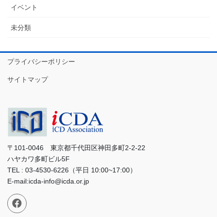
イベント
未分類
プライバシーポリシー
サイトマップ
〒101-0046 東京都千代田区神田多町2-2-22
ハヤカワ多町ビル5F
TEL : 03-4530-6226（平日 10:00~17:00）
E-mail:icda-info@icda.or.jp