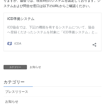
りますが、協会では、現在8社のシステムを認定しております。シ
ステムおよび問合せ窓口は以下のURLからご確認ください。
お知らせ
カテゴリー
カテゴリー
プレスリリース
お知らせ