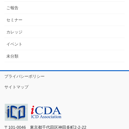
ご報告
セミナー
カレッジ
イベント
未分類
プライバシーポリシー
サイトマップ
〒101-0046 東京都千代田区神田多町2-2-22