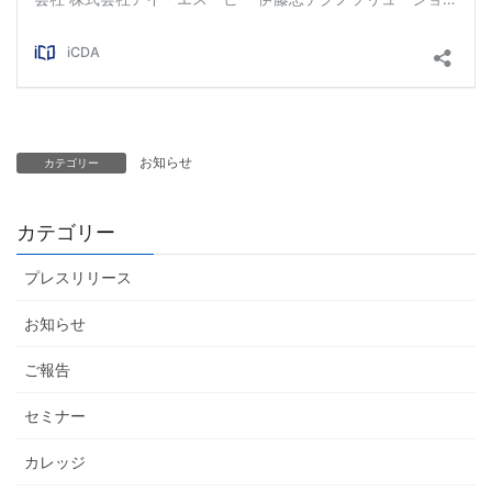
お知らせ
カテゴリー
カテゴリー
プレスリリース
お知らせ
ご報告
セミナー
カレッジ