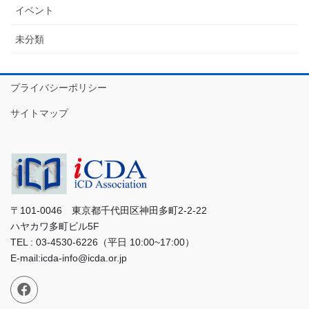
イベント
未分類
プライバシーポリシー
サイトマップ
〒101-0046 東京都千代田区神田多町2-2-22
ハヤカワ多町ビル5F
TEL : 03-4530-6226（平日 10:00~17:00）
E-mail:icda-info@icda.or.jp