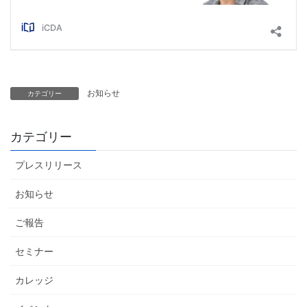
お知らせ
カテゴリー
カテゴリー
プレスリリース
お知らせ
ご報告
セミナー
カレッジ