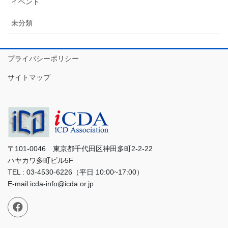
イベント
未分類
プライバシーポリシー
サイトマップ
〒101-0046 東京都千代田区神田多町2-2-22
ハヤカワ多町ビル5F
TEL : 03-4530-6226（平日 10:00~17:00）
E-mail:icda-info@icda.or.jp