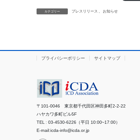
プレスリリース
、
お知らせ
カテゴリー
プライバシーポリシー
サイトマップ
〒101-0046 東京都千代田区神田多町2-2-22
ハヤカワ多町ビル5F
TEL : 03-4530-6226（平日 10:00~17:00）
E-mail:icda-info@icda.or.jp