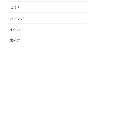
セミナー
カレッジ
イベント
未分類