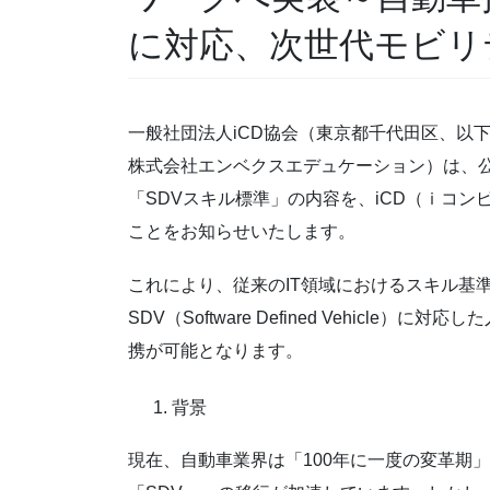
に対応、次世代モビリ
一般社団法人iCD協会（東京都千代田区、以下
株式会社エンベクスエデュケーション）は、公
「SDVスキル標準」の内容を、iCD（ｉコン
ことをお知らせいたします。
これにより、従来のIT領域におけるスキル基
SDV（Software Defined Vehicl
携が可能となります。
背景
現在、自動車業界は「100年に一度の変革期