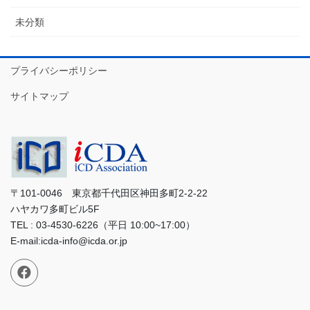
未分類
プライバシーポリシー
サイトマップ
〒101-0046 東京都千代田区神田多町2-2-22
ハヤカワ多町ビル5F
TEL : 03-4530-6226（平日 10:00~17:00）
E-mail:icda-info@icda.or.jp