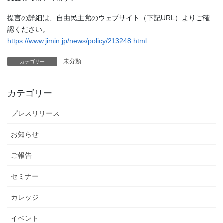
提言の詳細は、自由民主党のウェブサイト（下記URL）よりご確
認ください。
https://www.jimin.jp/news/policy/213248.html
未分類
カテゴリー
カテゴリー
プレスリリース
お知らせ
ご報告
セミナー
カレッジ
イベント