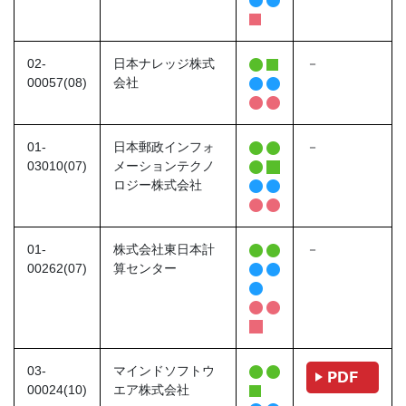
02-
日本ナレッジ株式
－
00057(08)
会社
01-
日本郵政インフォ
－
03010(07)
メーションテクノ
ロジー株式会社
01-
株式会社東日本計
－
00262(07)
算センター
03-
マインドソフトウ
00024(10)
エア株式会社