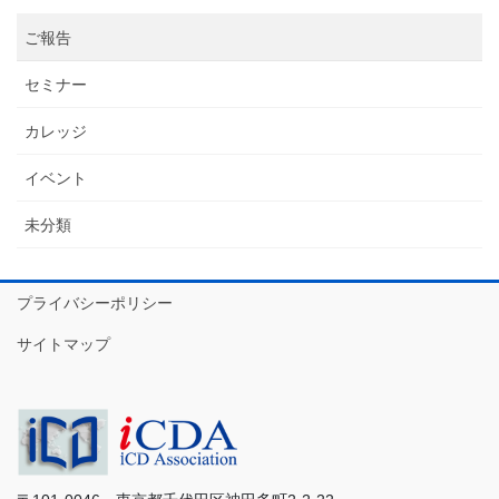
シ
ご報告
ョ
ン
セミナー
カレッジ
イベント
未分類
プライバシーポリシー
サイトマップ